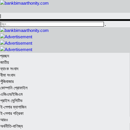
|
প্রচ্ছদ
জাতীয়
ব্যাংক সংবাদ
বীমা সংবাদ
পুঁজিবাজার
কোম্পানি প্রোফাইল
এজিএম/ইজিএম
প্রাইস সেন্সিটিভ
ই-পেপার ম্যাগাজিন
ই-পেপার পত্রিকা
আরও
অর্থনীতি-বাণিজ্য