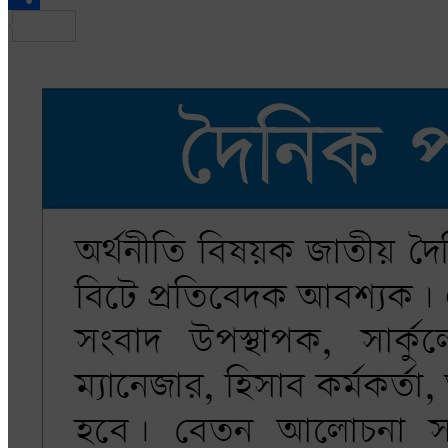
Share