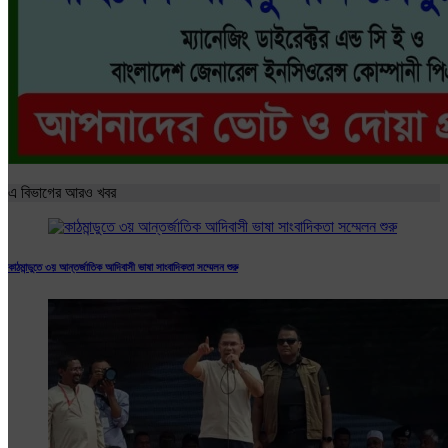
এ বিভাগের আরও খবর
কাঠমান্ডুতে ৩য় আন্তর্জাতিক আদিবাসী ভাষা সাংবাদিকতা সম্মেলন শুরু