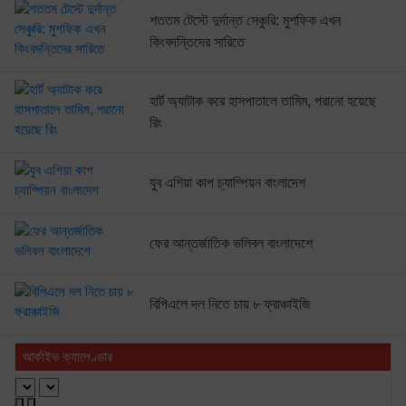
শততম টেস্টে দুর্দান্ত সেঞ্চুরি: মুশফিক এখন
কিংবদন্তিদের সারিতে
হার্ট অ্যাটাক করে হাসপাতালে তামিম, পরানো হয়েছে
রিং
যুব এশিয়া কাপ চ্যাম্পিয়ন বাংলাদেশ
ফের আন্তর্জাতিক ভলিবল বাংলাদেশে
বিপিএলে দল নিতে চায় ৮ ফ্রাঞ্চাইজি
আর্কাইভ ক্যালেণ্ডার