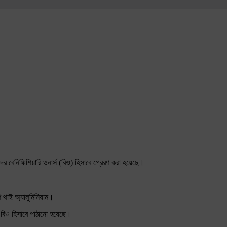
ের বেনিফিশিয়ারি ওনার্স (বিও) হিসাবে প্রেরণ করা হয়েছে।
শ থাই অ্যালুমিনিয়াম।
র বিও হিসাবে পাঠানো হয়েছে।