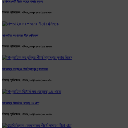
২ হাজার কোটি টাকার কমেছে বাজার মূলধন
নিজস্ব প্রতিবেদক |
শনিবার, ১৩ জুন ২০২৬ |
১০৬ বার পঠিত
সাপ্তাহিক দর পতনের শীর্ষে বেক্সিমকো
নিজস্ব প্রতিবেদক |
শনিবার, ১৩ জুন ২০২৬ |
১০৫ বার পঠিত
সাপ্তাহিক দর বৃদ্ধির শীর্ষে শ্যামপুর সুগার মিলস
নিজস্ব প্রতিবেদক |
শনিবার, ১৩ জুন ২০২৬ |
১০৯ বার পঠিত
সাপ্তাহিক রিটার্নে দর বেড়েছে ১৪ খাতে
নিজস্ব প্রতিবেদক |
শনিবার, ১৩ জুন ২০২৬ |
১০৭ বার পঠিত