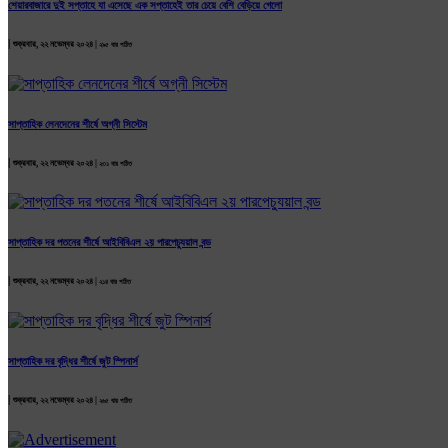
শেয়ারবাজারে দুই সপ্তাহে যা এসেছে এক সপ্তাহেই তার চেয়ে বেশি বেড়িয়ে গেলো
|
শুক্রবার, ২২ নভেম্বর ২০২৪ |
২৯৫ বার পঠিত
সাপ্তাহিক লেনদেনের শীর্ষে অগ্নী সিস্টেম
|
শুক্রবার, ২২ নভেম্বর ২০২৪ |
২৩১ বার পঠিত
সাপ্তাহিক দর পতনের শীর্ষে আইবিবিএল ২য় পারপেচ্যুয়াল বন্ড
|
শুক্রবার, ২২ নভেম্বর ২০২৪ |
২১৪ বার পঠিত
সাপ্তাহিক দর বৃদ্ধির শীর্ষে জুট স্পিনার্স
|
শুক্রবার, ২২ নভেম্বর ২০২৪ |
২৬৫ বার পঠিত