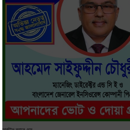
আর্কাইভ ক্যালেণ্ডার