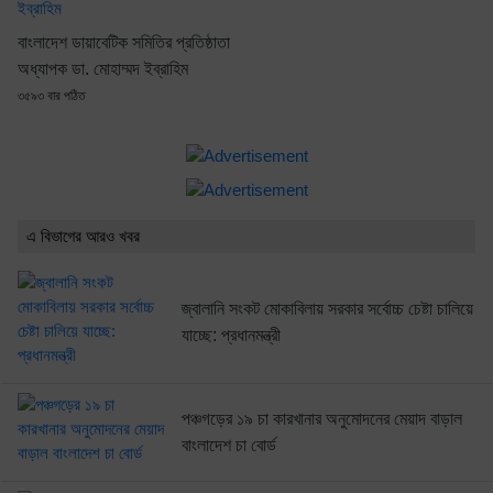
বাংলাদেশ ডায়াবেটিক সমিতির প্রতিষ্ঠাতা
অধ্যাপক ডা. মোহাম্মদ ইব্রাহিম
৩৫৯৩ বার পঠিত
এ বিভাগের আরও খবর
জ্বালানি সংকট মোকাবিলায় সরকার সর্বোচ্চ চেষ্টা চালিয়ে
যাচ্ছে: প্রধানমন্ত্রী
পঞ্চগড়ের ১৯ চা কারখানার অনুমোদনের মেয়াদ বাড়াল
বাংলাদেশ চা বোর্ড