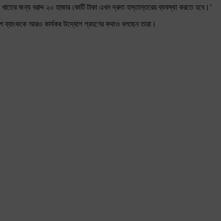
াতের জন্য বরাদ্দ ২০ হাজার কোটি টাকা এখন দ্রুত হস্তান্তরের ব্যবস্থা করতে হবে।’
দেশ ব্যাংককে আরও কার্যকর উদ্যোগ গ্রহণের কথাও বলছেন তারা।