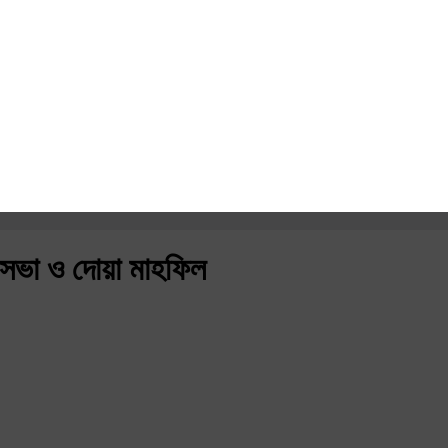
ভা ও দোয়া মাহফিল