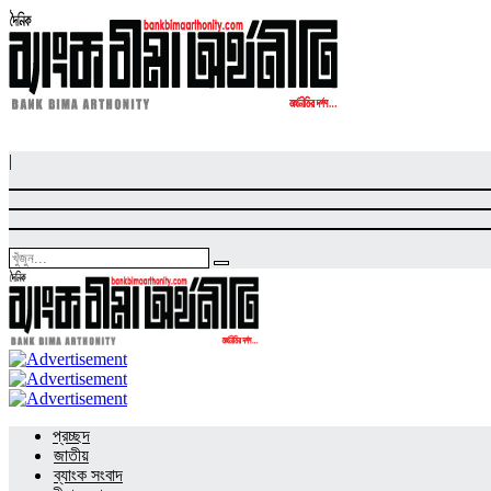
|
প্রচ্ছদ
জাতীয়
ব্যাংক সংবাদ