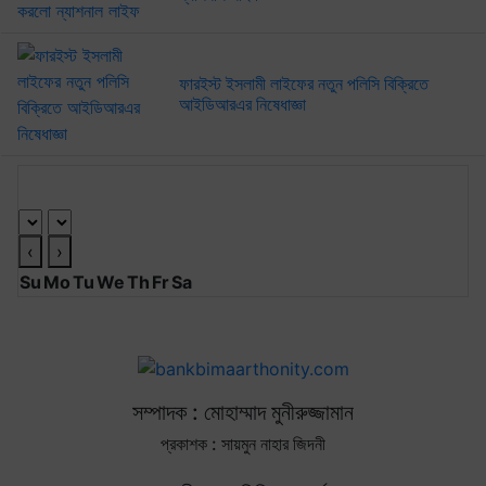
ফারইস্ট ইসলামী লাইফের নতুন পলিসি বিক্রিতে
আইডিআরএর নিষেধাজ্ঞা
আর্কাইভ ক্যালেণ্ডার
‹
›
Su
Mo
Tu
We
Th
Fr
Sa
সম্পাদক : মোহাম্মাদ মুনীরুজ্জামান
প্রকাশক : সায়মুন নাহার জিদনী