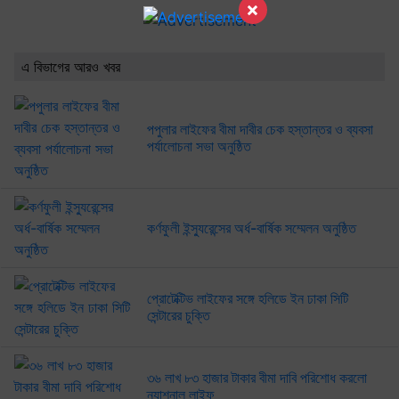
×
এ বিভাগের আরও খবর
পপুলার লাইফের বীমা দাবীর চেক হস্তান্তর ও ব্যবসা
পর্যালোচনা সভা অনুষ্ঠিত
কর্ণফুলী ইন্স্যুরেন্সের অর্ধ-বার্ষিক সম্মেলন অনুষ্ঠিত
প্রোটেক্টিভ লাইফের সঙ্গে হলিডে ইন ঢাকা সিটি
সেন্টারের চুক্তি
৩৬ লাখ ৮৩ হাজার টাকার বীমা দাবি পরিশোধ করলো
ন্যাশনাল লাইফ