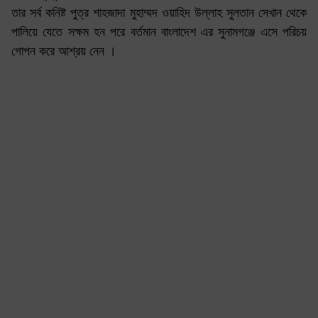
তার সর্ব কনিষ্ট পুত্র শাহজাদা মুহাম্মদ ওয়াহিদ উল্লাহ সুলতান সেখান থেকে
পালিয়ে যেতে সক্ষম হন পরে বর্তমান বাংলাদেশ এর সুনামগঞ্জে এসে পরিচয়
গোপন করে আশ্রয় নেন ।