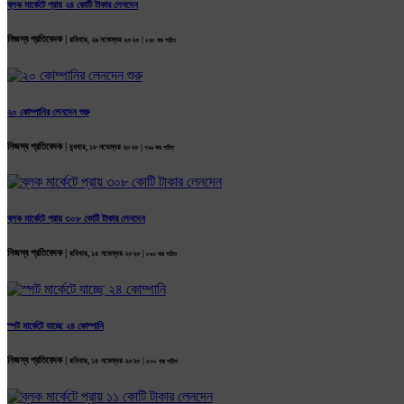
ব্লক মার্কেটে প্রায় ২৪ কোটি টাকার লেনদেন
নিজস্ব প্রতিবেদক |
রবিবার, ২৯ নভেম্বর ২০২০ |
৫৪৫ বার পঠিত
২০ কোম্পানির লেনদেন শুরু
নিজস্ব প্রতিবেদক |
বুধবার, ১৮ নভেম্বর ২০২০ |
৭৯৯ বার পঠিত
ব্লক মার্কেটে প্রায় ৩০৮ কোটি টাকার লেনদেন
নিজস্ব প্রতিবেদক |
রবিবার, ১৫ নভেম্বর ২০২০ |
৮৯৩ বার পঠিত
স্পট মার্কেটে যাচ্ছে ২৪ কোম্পানি
নিজস্ব প্রতিবেদক |
রবিবার, ১৫ নভেম্বর ২০২০ |
৫৩০ বার পঠিত