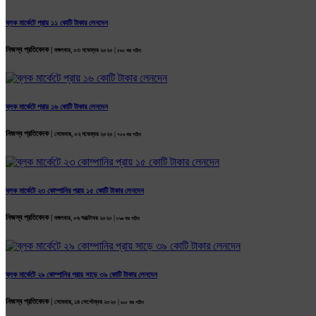
ব্লক মার্কেটে প্রায় ১১ কোটি টাকার লেনদেন
নিজস্ব প্রতিবেদক |
মঙ্গলবার, ০৩ নভেম্বর ২০২০ |
৫৬৩ বার পঠিত
ব্লক মার্কেটে প্রায় ১৬ কোটি টাকার লেনদেন
নিজস্ব প্রতিবেদক |
সোমবার, ০২ নভেম্বর ২০২০ |
৭৫৬ বার পঠিত
ব্লক মার্কেটে ২৩ কোম্পানির প্রায় ১৫ কোটি টাকার লেনদেন
নিজস্ব প্রতিবেদক |
মঙ্গলবার, ০৬ অক্টোবর ২০২০ |
৮৯৬ বার পঠিত
ব্লক মার্কেটে ২৯ কোম্পানির প্রায় সাড়ে ৩৯ কোটি টাকার লেনদেন
নিজস্ব প্রতিবেদক |
সোমবার, ১৪ সেপ্টেম্বর ২০২০ |
৬১৫ বার পঠিত