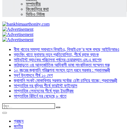
সম্পাদকীয়
কিংবদন্তির কথা
ভিডিও নিউজ
বীমা খাতের সমস্যা সমাধানে বিআইএ, বিআইএফ’র সঙ্গে বসছে আইডিআরএ
ব্যাংকিং খাতে মুনাফার নতুন প্রতিযোগিতা, শীর্ষে ব্র্যাক ব্যাংক
সাউথইস্ট ব্যাংকের পরিচালনা পর্ষদের চেয়ারম্যান এম.এ কাশেম
কাঠমান্ডুতে ৩য় আন্তর্জাতিক আদিবাসী ভাষা সাংবাদিকতা সম্মেলন শুরু
১০ বছরের জ্বালানি পরিকল্পনা সংসদে তুলে ধরবে সরকার : প্রধানমন্ত্রী
স্বর্ণ উৎপাদনে শীর্ষ ১০ দেশ
জ্বালানি সংকট মোকাবিলায় সরকার সর্বোচ্চ চেষ্টা চালিয়ে যাচ্ছে: প্রধানমন্ত্রী
সাপ্তাহিক দর বৃদ্ধির শীর্ষে ফারইস্ট ফাইন্যান্স
সাপ্তাহিক লেনদেনের শীর্ষে সুহৃদ ইন্ডাষ্ট্রিজ
সাপ্তাহিক রিটার্নে দর বেড়েছে ৮ খাতে
প্রচ্ছদ
জাতীয়