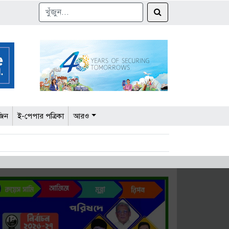
জিন
ই-পেপার পত্রিকা
আরও