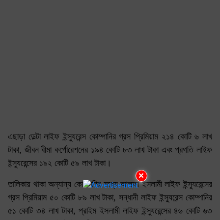
এছাড়া ডেল্টা লাইফ ইন্স্যুরেন্স কোম্পানির গ্রস প্রিমিয়াম ২১৪ কোটি ৬ লাখ
টাকা, জীবন বীমা কর্পোরেশনের ১৯৪ কোটি ৮৩ লাখ টাকা এবং প্রগতি লাইফ
ইন্স্যুরেন্সের ১৯২ কোটি ৫৯ লাখ টাকা।
×
তালিকায় থাকা অন্যান্য কোম্পানির মধ্যে আলফা ইসলামী লাইফ ইন্স্যুরেন্সের
গ্রস প্রিমিয়াম ৫০ কোটি ৮৯ লাখ টাকা, সন্ধানী লাইফ ইন্স্যুরেন্স কোম্পানির
৫১ কোটি ৩৪ লাখ টাকা, প্রাইম ইসলামী লাইফ ইন্স্যুরেন্সের ৪৬ কোটি ৬৩