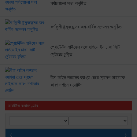
পর্যালোচনা সভা অনুষ্ঠিত
কর্ণফুলী ইন্স্যুরেন্সের অর্ধ-বার্ষিক সম্মেলন অনুষ্ঠিত
প্রোটেক্টিভ লাইফের সঙ্গে হলিডে ইন ঢাকা সিটি
সেন্টারের চুক্তি
বীমা আইন লঙ্ঘনের ব্যাখ্যা চেয়ে স্বদেশ লাইফকে
কারণ দর্শানোর নোটিশ
আর্কাইভ ক্যালেণ্ডার
‹
›