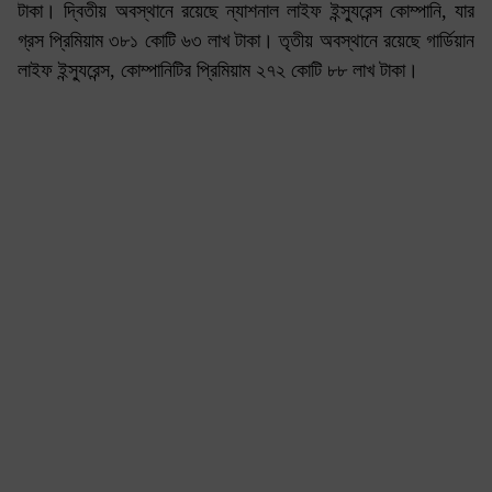
টাকা। দ্বিতীয় অবস্থানে রয়েছে ন্যাশনাল লাইফ ইন্স্যুরেন্স কোম্পানি, যার
গ্রস প্রিমিয়াম ৩৮১ কোটি ৬৩ লাখ টাকা। তৃতীয় অবস্থানে রয়েছে গার্ডিয়ান
লাইফ ইন্স্যুরেন্স, কোম্পানিটির প্রিমিয়াম ২৭২ কোটি ৮৮ লাখ টাকা।