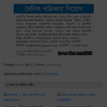
Posted ০৯:১৫ পূর্বাহ্ণ | সোমবার, ১১ মে ২০২৬
bankbimaarthonity.com |
rina sristy
এ বিভাগের সর্বাধিক পঠিত