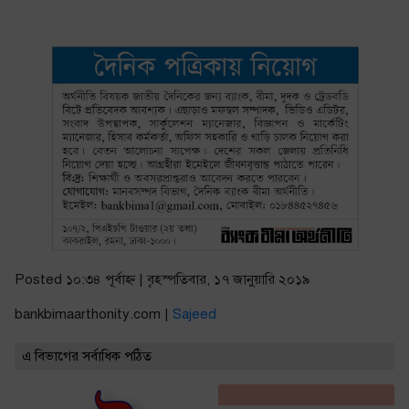
Posted ১০:৩৪ পূর্বাহ্ণ | বৃহস্পতিবার, ১৭ জানুয়ারি ২০১৯
bankbimaarthonity.com |
Sajeed
এ বিভাগের সর্বাধিক পঠিত