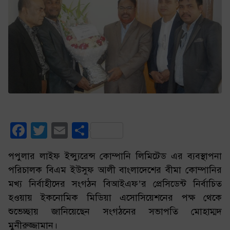
Facebook
Twitter
Email
Share
পপুলার লাইফ ইন্স্যুরেন্স কোম্পানি লিমিটেড এর ব্যবস্থাপনা
পরিচালক বিএম ইউসুফ আলী বাংলাদেশের বীমা কোম্পানির
মখ্য নির্বাহীদের সংগঠন বিআইএফ’র প্রেসিডেন্ট নির্বাচিত
হওয়ায় ইকনোমিক মিডিয়া এসোসিয়েশনের পক্ষ থেকে
শুভেচ্ছায় জানিয়েছেন সংগঠনের সভাপতি মোহাম্মদ
মুনীরুজ্জামান।